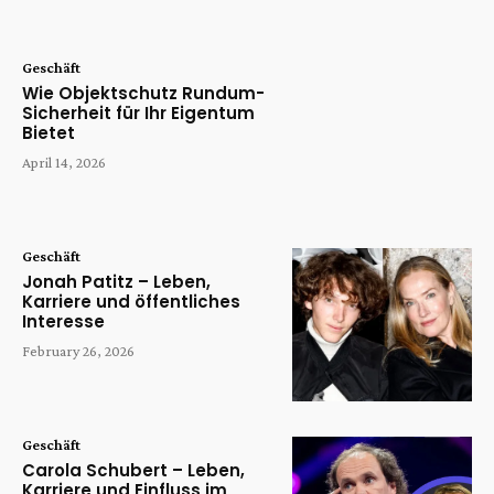
Geschäft
Wie Objektschutz Rundum-
Sicherheit für Ihr Eigentum
Bietet
April 14, 2026
Geschäft
Jonah Patitz – Leben,
Karriere und öffentliches
Interesse
February 26, 2026
Geschäft
Carola Schubert – Leben,
Karriere und Einfluss im