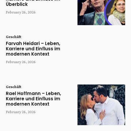
Überblick
February 26, 2026
Geschäft
Farvah Heidari – Leben,
Karriere und Einfluss im
modernen Kontext
February 26, 2026
Geschäft
Rael Hoffmann – Leben,
Karriere und Einfluss im
modernen Kontext
February 26, 2026