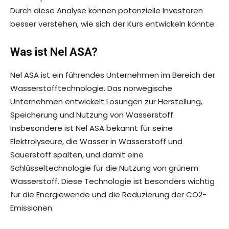
Durch diese Analyse können potenzielle Investoren
besser verstehen, wie sich der Kurs entwickeln könnte.
Was ist Nel ASA?
Nel ASA ist ein führendes Unternehmen im Bereich der
Wasserstofftechnologie. Das norwegische
Unternehmen entwickelt Lösungen zur Herstellung,
Speicherung und Nutzung von Wasserstoff.
Insbesondere ist Nel ASA bekannt für seine
Elektrolyseure, die Wasser in Wasserstoff und
Sauerstoff spalten, und damit eine
Schlüsseltechnologie für die Nutzung von grünem
Wasserstoff. Diese Technologie ist besonders wichtig
für die Energiewende und die Reduzierung der CO2-
Emissionen.