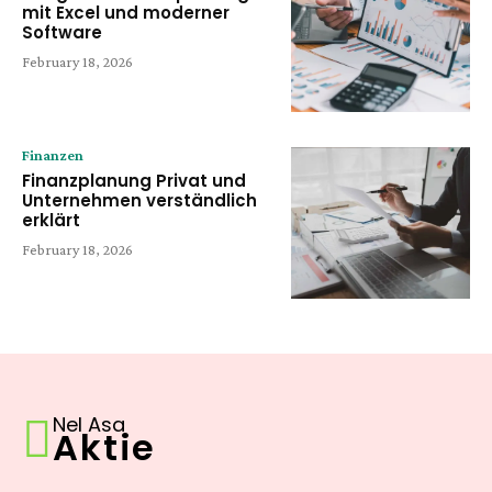
mit Excel und moderner
Software
February 18, 2026
Finanzen
Finanzplanung Privat und
Unternehmen verständlich
erklärt
February 18, 2026
Nel Asa
Aktie