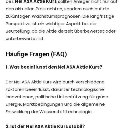
des
Nel ASA Aktie Kurs
sollten Anleger nicht nur auf
den aktuellen Preis achten, sondern auch auf die
zukünftigen Wachstumsprognosen. Die langfristige
Perspektive ist ein wichtiger Aspekt bei der
Beurteilung, ob die Aktie derzeit überbewertet oder
unterbewertet ist.
Häufige Fragen (FAQ)
1. Was beeinflusst den Nel ASA Aktie Kurs?
Der Nel ASA Aktie Kurs wird durch verschiedene
Faktoren beeinflusst, darunter technologische
Innovationen, politische Unterstützung für grüne
Energie, Marktbedingungen und die allgemeine
Entwicklung der Wasserstofftechnologie.
2. Ist der Nel ASA Aktie Kurs stabil?