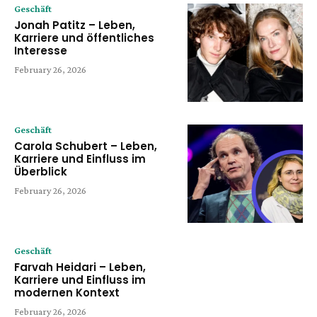
Geschäft
Jonah Patitz – Leben,
Karriere und öffentliches
Interesse
February 26, 2026
Geschäft
Carola Schubert – Leben,
Karriere und Einfluss im
Überblick
February 26, 2026
Geschäft
Farvah Heidari – Leben,
Karriere und Einfluss im
modernen Kontext
February 26, 2026