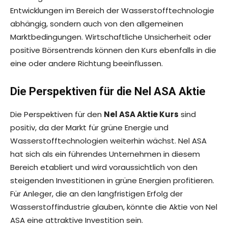
Entwicklungen im Bereich der Wasserstofftechnologie
abhängig, sondern auch von den allgemeinen
Marktbedingungen. Wirtschaftliche Unsicherheit oder
positive Börsentrends können den Kurs ebenfalls in die
eine oder andere Richtung beeinflussen.
Die Perspektiven für die Nel ASA Aktie
Die Perspektiven für den
Nel ASA Aktie Kurs
sind
positiv, da der Markt für grüne Energie und
Wasserstofftechnologien weiterhin wächst. Nel ASA
hat sich als ein führendes Unternehmen in diesem
Bereich etabliert und wird voraussichtlich von den
steigenden Investitionen in grüne Energien profitieren.
Für Anleger, die an den langfristigen Erfolg der
Wasserstoffindustrie glauben, könnte die Aktie von Nel
ASA eine attraktive Investition sein.