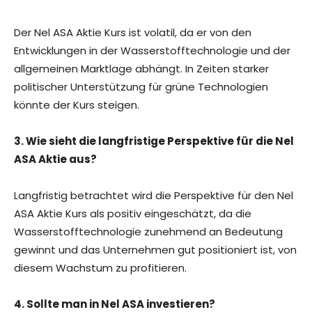
Der Nel ASA Aktie Kurs ist volatil, da er von den
Entwicklungen in der Wasserstofftechnologie und der
allgemeinen Marktlage abhängt. In Zeiten starker
politischer Unterstützung für grüne Technologien
könnte der Kurs steigen.
3. Wie sieht die langfristige Perspektive für die Nel
ASA Aktie aus?
Langfristig betrachtet wird die Perspektive für den Nel
ASA Aktie Kurs als positiv eingeschätzt, da die
Wasserstofftechnologie zunehmend an Bedeutung
gewinnt und das Unternehmen gut positioniert ist, von
diesem Wachstum zu profitieren.
4. Sollte man in Nel ASA investieren?