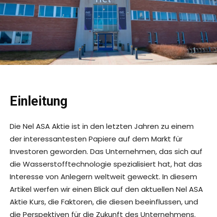
Einleitung
Die Nel ASA Aktie ist in den letzten Jahren zu einem
der interessantesten Papiere auf dem Markt für
Investoren geworden. Das Unternehmen, das sich auf
die Wasserstofftechnologie spezialisiert hat, hat das
Interesse von Anlegern weltweit geweckt. In diesem
Artikel werfen wir einen Blick auf den aktuellen Nel ASA
Aktie Kurs, die Faktoren, die diesen beeinflussen, und
die Perspektiven für die Zukunft des Unternehmens.