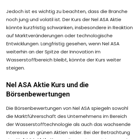
Jedoch ist es wichtig zu beachten, dass die Branche
noch jung und volatil ist. Der Kurs der Nel ASA Aktie
könnte kurzfristig schwanken, insbesondere in Reaktion
auf Marktveränderungen oder technologische
Entwicklungen. Langfristig gesehen, wenn Nel ASA
weiterhin an der Spitze der Innovation im
Wasserstoffbereich bleibt, könnte der Kurs weiter
steigen.
Nel ASA Aktie Kurs und die
Börsenbewertungen
Die Börsenbewertungen von Nel ASA spiegeln sowohl
die Marktführerschaft des Unternehmens im Bereich
der Wasserstofftechnologie als auch das wachsende
Interesse an grünen Aktien wider. Bei der Betrachtung