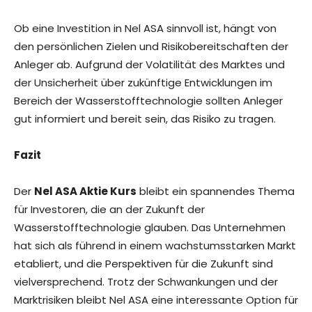
Ob eine Investition in Nel ASA sinnvoll ist, hängt von
den persönlichen Zielen und Risikobereitschaften der
Anleger ab. Aufgrund der Volatilität des Marktes und
der Unsicherheit über zukünftige Entwicklungen im
Bereich der Wasserstofftechnologie sollten Anleger
gut informiert und bereit sein, das Risiko zu tragen.
Fazit
Der
Nel ASA Aktie Kurs
bleibt ein spannendes Thema
für Investoren, die an der Zukunft der
Wasserstofftechnologie glauben. Das Unternehmen
hat sich als führend in einem wachstumsstarken Markt
etabliert, und die Perspektiven für die Zukunft sind
vielversprechend. Trotz der Schwankungen und der
Marktrisiken bleibt Nel ASA eine interessante Option für