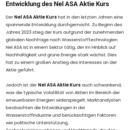
Entwicklung des Nel ASA Aktie Kurs
Der
Nel ASA Aktie Kurs
hat in den letzten Jahren eine
spannende Entwicklung durchgemacht. Zu Beginn des
Jahres 2023 stieg der Kurs aufgrund der zunehmenden
globalen Nachfrage nach Wasserstofftechnologien.
Nel ASA ist in einem Sektor tätig, der im Hinblick auf
Nachhaltigkeit und grüne Energie stark wächst. Dies
hat zu einem großen Anstieg des Interesses an der
Aktie geführt.
Jedoch ist der
Nel ASA Aktie Kurs
auch schwankend,
was die typische Volatilität von Aktien im Bereich der
erneuerbaren Energien widerspiegelt. Marktanalysten
beobachten die Entwicklungen in der
Wasserstoffindustrie und berücksichtigen Faktoren
wie politische Unterstützung,