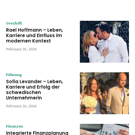
Geschäft
Rael Hoffmann – Leben,
Karriere und Einfluss im
modernen Kontext
February 26, 2026
Führung
Sofia Levander – Leben,
Karriere und Erfolg der
schwedischen
Unternehmerin
February 26, 2026
Finanzen
Integrierte Finanzplanung