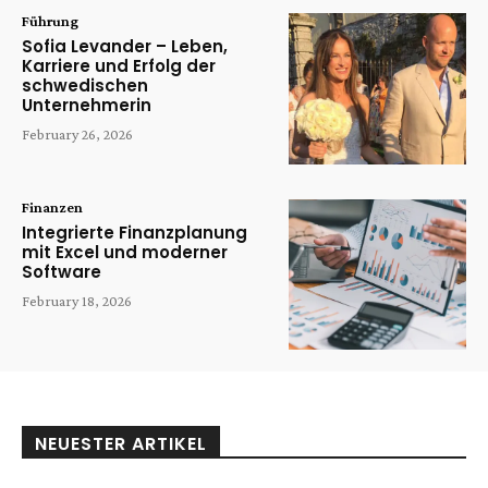
Führung
Sofia Levander – Leben,
Karriere und Erfolg der
schwedischen
Unternehmerin
February 26, 2026
Finanzen
Integrierte Finanzplanung
mit Excel und moderner
Software
February 18, 2026
NEUESTER ARTIKEL