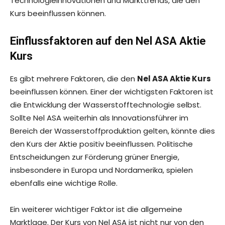
Technologieinnovationen und Markttrends, die den
Kurs beeinflussen können.
Einflussfaktoren auf den Nel ASA Aktie
Kurs
Es gibt mehrere Faktoren, die den
Nel ASA Aktie Kurs
beeinflussen können. Einer der wichtigsten Faktoren ist
die Entwicklung der Wasserstofftechnologie selbst.
Sollte Nel ASA weiterhin als Innovationsführer im
Bereich der Wasserstoffproduktion gelten, könnte dies
den Kurs der Aktie positiv beeinflussen. Politische
Entscheidungen zur Förderung grüner Energie,
insbesondere in Europa und Nordamerika, spielen
ebenfalls eine wichtige Rolle.
Ein weiterer wichtiger Faktor ist die allgemeine
Marktlage. Der Kurs von Nel ASA ist nicht nur von den