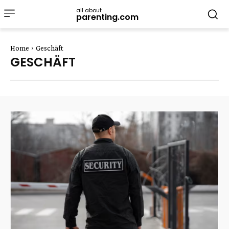
all about
parenting.com
Home
Geschäft
GESCHÄFT