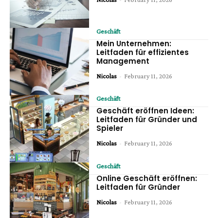
Geschäft
Mein Unternehmen:
Leitfaden für effizientes
Management
Nicolas
-
February 11, 2026
Geschäft
Geschäft eröffnen Ideen:
Leitfaden für Gründer und
Spieler
Nicolas
-
February 11, 2026
Geschäft
Online Geschäft eröffnen:
Leitfaden für Gründer
Nicolas
-
February 11, 2026