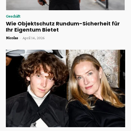
Geschäft
Wie Objektschutz Rundum-Sicherheit für
Ihr Eigentum Bietet
Nicolas
-
April 14, 2026