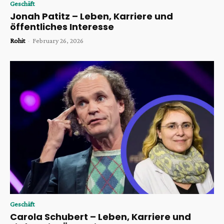
Geschäft
Jonah Patitz – Leben, Karriere und
öffentliches Interesse
Rohit
-
February 26, 2026
Geschäft
Carola Schubert – Leben, Karriere und