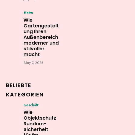
Heim
Wie
Gartengestalt
ung Ihren
Außenbereich
moderner und
stilvoller
macht
May 7, 2026
BELIEBTE
KATEGORIEN
Geschäft
Wie
Objektschutz
Rundum-
Sicherheit