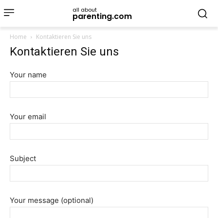
all about
parenting.com
Home
Kontaktieren Sie uns
Kontaktieren Sie uns
Your name
Your email
Subject
Your message (optional)