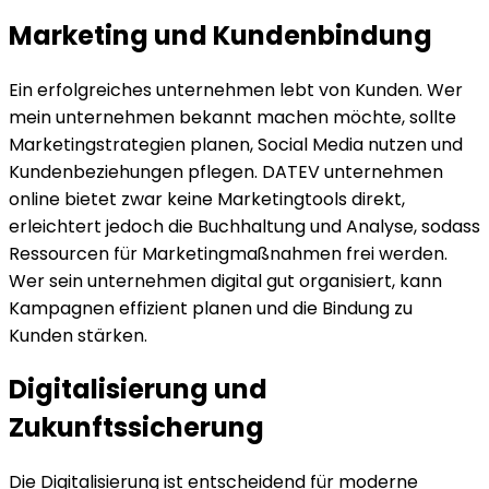
Marketing und Kundenbindung
Ein erfolgreiches unternehmen lebt von Kunden. Wer
mein unternehmen bekannt machen möchte, sollte
Marketingstrategien planen, Social Media nutzen und
Kundenbeziehungen pflegen. DATEV unternehmen
online bietet zwar keine Marketingtools direkt,
erleichtert jedoch die Buchhaltung und Analyse, sodass
Ressourcen für Marketingmaßnahmen frei werden.
Wer sein unternehmen digital gut organisiert, kann
Kampagnen effizient planen und die Bindung zu
Kunden stärken.
Digitalisierung und
Zukunftssicherung
Die Digitalisierung ist entscheidend für moderne