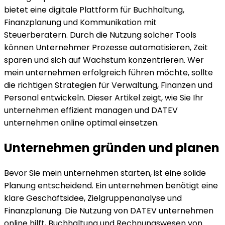
bietet eine digitale Plattform für Buchhaltung,
Finanzplanung und Kommunikation mit
Steuerberatern. Durch die Nutzung solcher Tools
können Unternehmer Prozesse automatisieren, Zeit
sparen und sich auf Wachstum konzentrieren. Wer
mein unternehmen erfolgreich führen möchte, sollte
die richtigen Strategien für Verwaltung, Finanzen und
Personal entwickeln. Dieser Artikel zeigt, wie Sie Ihr
unternehmen effizient managen und DATEV
unternehmen online optimal einsetzen.
Unternehmen gründen und planen
Bevor Sie mein unternehmen starten, ist eine solide
Planung entscheidend. Ein unternehmen benötigt eine
klare Geschäftsidee, Zielgruppenanalyse und
Finanzplanung. Die Nutzung von DATEV unternehmen
online hilft, Buchhaltung und Rechnungswesen von