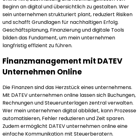
Beginn an digital und übersichtlich zu gestalten. Wer
sein unternehmen strukturiert plant, reduziert Risiken
und schafft Grundlagen für nachhaltigen Erfolg.
Geschäftsplanung, Finanzierung und digitale Tools
bilden das Fundament, um mein unternehmen
langfristig effizient zu führen.
Finanzmanagement mit DATEV
Unternehmen Online
Die Finanzen sind das Herzstück eines unternehmens.
Mit DATEV unternehmen online lassen sich Buchungen,
Rechnungen und Steuerunterlagen zentral verwalten.
Wer mein unternehmen digital abbildet, kann Prozesse
automatisieren, Fehler reduzieren und Zeit sparen.
Zudem ermöglicht DATEV unternehmen online eine
einfache Kommunikation mit Steuerberatern.