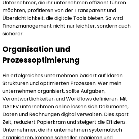
Unternehmer, die ihr unternehmen effizient führen
möchten, profitieren von der Transparenz und
Übersichtlichkeit, die digitale Tools bieten. So wird
Finanzmanagement nicht nur leichter, sondern auch
sicherer.
Organisation und
Prozessoptimierung
Ein erfolgreiches unternehmen basiert auf klaren
Strukturen und optimierten Prozessen. Wer mein
unternehmen organisiert, sollte Aufgaben,
Verantwortlichkeiten und Workflows definieren. Mit
DATEV unternehmen online lassen sich Dokumente,
Daten und Rechnungen digital verwalten. Dies spart
Zeit, reduziert Papierkram und steigert die Effizienz.
Unternehmer, die ihr unternehmen systematisch
organisieren, können schneller reagieren und