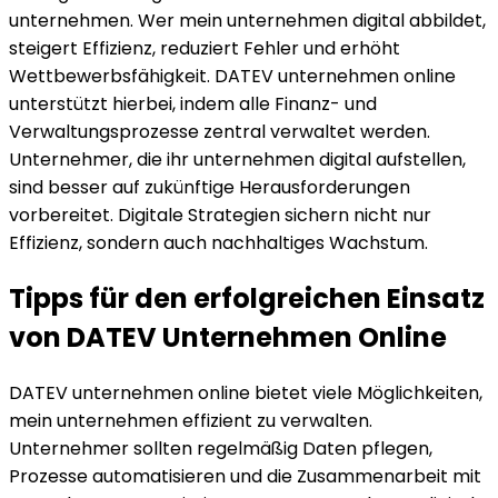
unternehmen. Wer mein unternehmen digital abbildet,
steigert Effizienz, reduziert Fehler und erhöht
Wettbewerbsfähigkeit. DATEV unternehmen online
unterstützt hierbei, indem alle Finanz- und
Verwaltungsprozesse zentral verwaltet werden.
Unternehmer, die ihr unternehmen digital aufstellen,
sind besser auf zukünftige Herausforderungen
vorbereitet. Digitale Strategien sichern nicht nur
Effizienz, sondern auch nachhaltiges Wachstum.
Tipps für den erfolgreichen Einsatz
von DATEV Unternehmen Online
DATEV unternehmen online bietet viele Möglichkeiten,
mein unternehmen effizient zu verwalten.
Unternehmer sollten regelmäßig Daten pflegen,
Prozesse automatisieren und die Zusammenarbeit mit