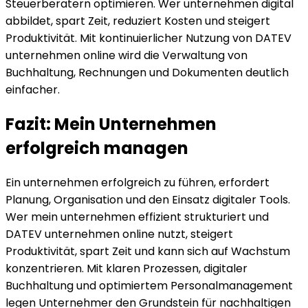
Steuerberatern optimieren. Wer unternehmen digital
abbildet, spart Zeit, reduziert Kosten und steigert
Produktivität. Mit kontinuierlicher Nutzung von DATEV
unternehmen online wird die Verwaltung von
Buchhaltung, Rechnungen und Dokumenten deutlich
einfacher.
Fazit: Mein Unternehmen
erfolgreich managen
Ein unternehmen erfolgreich zu führen, erfordert
Planung, Organisation und den Einsatz digitaler Tools.
Wer mein unternehmen effizient strukturiert und
DATEV unternehmen online nutzt, steigert
Produktivität, spart Zeit und kann sich auf Wachstum
konzentrieren. Mit klaren Prozessen, digitaler
Buchhaltung und optimiertem Personalmanagement
legen Unternehmer den Grundstein für nachhaltigen