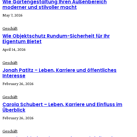
Wie Gartengestaltung Ihren Außenbereich
moderner und stilvoller macht
May 7, 2026
Geschäft
Wie Objektschutz Rundum-Sicherheit für Ihr
Eigentum Bietet
April 14, 2026
Geschäft
Jonah Patitz – Leben, Karriere und öffentliches
Interesse
February 26, 2026
Geschäft
Carola Schubert – Leben, Karriere und Einfluss im
Überblick
February 26, 2026
Geschäft