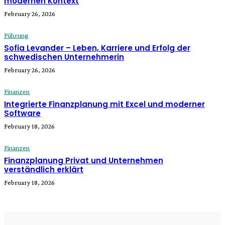
modernen Kontext
February 26, 2026
Führung
Sofia Levander – Leben, Karriere und Erfolg der
schwedischen Unternehmerin
February 26, 2026
Finanzen
Integrierte Finanzplanung mit Excel und moderner
Software
February 18, 2026
Finanzen
Finanzplanung Privat und Unternehmen
verständlich erklärt
February 18, 2026