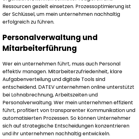
Ressourcen gezielt einsetzen. Prozessoptimierung ist
der Schlüssel, um mein unternehmen nachhaltig
erfolgreich zu führen.
Personalverwaltung und
Mitarbeiterführung
Wer ein unternehmen führt, muss auch Personal
effektiv managen. Mitarbeiterzufriedenheit, klare
Aufgabenverteilung und digitale Tools sind
entscheidend. DATEV unternehmen online unterstützt
bei Lohnabrechnung, Arbeitszeiten und
Personalverwaltung. Wer mein unternehmen effizient
führt, profitiert von transparenter Kommunikation und
automatisierten Prozessen. So können Unternehmer
sich auf strategische Entscheidungen konzentrieren
und ihr unternehmen nachhaltig entwickeln.