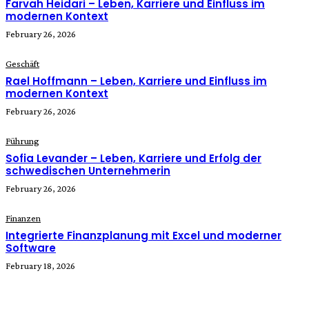
Farvah Heidari – Leben, Karriere und Einfluss im
modernen Kontext
February 26, 2026
Geschäft
Rael Hoffmann – Leben, Karriere und Einfluss im
modernen Kontext
February 26, 2026
Führung
Sofia Levander – Leben, Karriere und Erfolg der
schwedischen Unternehmerin
February 26, 2026
Finanzen
Integrierte Finanzplanung mit Excel und moderner
Software
February 18, 2026