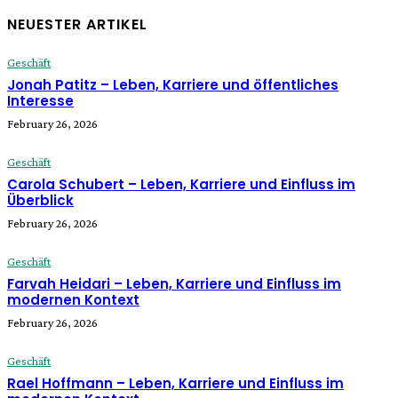
NEUESTER ARTIKEL
Geschäft
Jonah Patitz – Leben, Karriere und öffentliches
Interesse
February 26, 2026
Geschäft
Carola Schubert – Leben, Karriere und Einfluss im
Überblick
February 26, 2026
Geschäft
Farvah Heidari – Leben, Karriere und Einfluss im
modernen Kontext
February 26, 2026
Geschäft
Rael Hoffmann – Leben, Karriere und Einfluss im