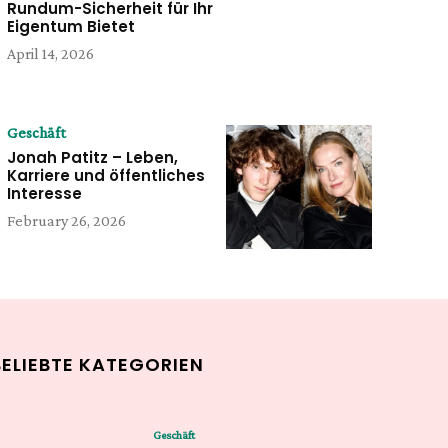
Rundum-Sicherheit für Ihr
Eigentum Bietet
April 14, 2026
Geschäft
Jonah Patitz – Leben,
Karriere und öffentliches
Interesse
February 26, 2026
BELIEBTE KATEGORIEN
Geschäft