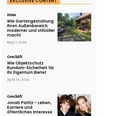
EXCLUSIVE CONTENT
Heim
Wie Gartengestaltung
Ihren Außenbereich
moderner und stilvoller
macht
May 7, 2026
Geschäft
Wie Objektschutz
Rundum-Sicherheit für
Ihr Eigentum Bietet
April 14, 2026
Geschäft
Jonah Patitz – Leben,
Karriere und
öffentliches Interesse