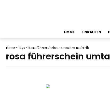
HOME
EINKAUFEN
Home
Tags
Rosa führerschein umtauschen nachteile
rosa führerschein umt