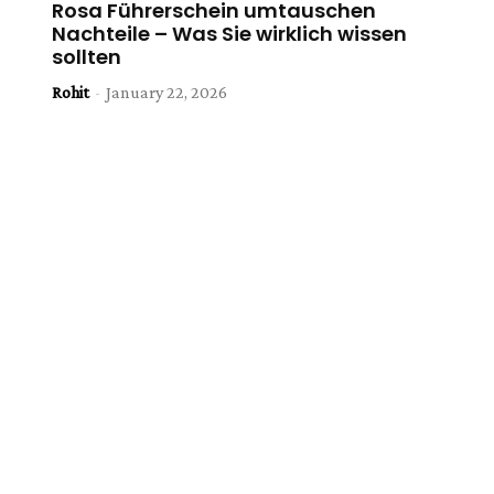
Rosa Führerschein umtauschen
Nachteile – Was Sie wirklich wissen
sollten
Rohit
-
January 22, 2026