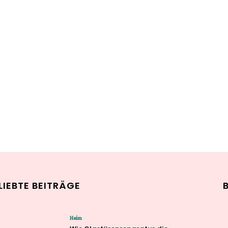
LIEBTE BEITRÄGE
Heim