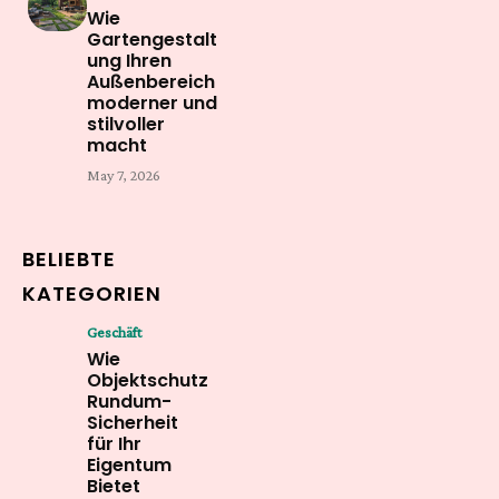
Wie
Gartengestalt
ung Ihren
Außenbereich
moderner und
stilvoller
macht
May 7, 2026
BELIEBTE
KATEGORIEN
Geschäft
Wie
Objektschutz
Rundum-
Sicherheit
für Ihr
Eigentum
Bietet