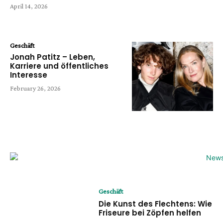
April 14, 2026
Geschäft
Jonah Patitz – Leben,
Karriere und öffentliches
Interesse
February 26, 2026
Geschäft
Die Kunst des Flechtens: Wie
Friseure bei Zöpfen helfen