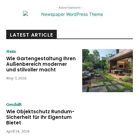
- Advertisement -
LATEST ARTICLE
Heim
Wie Gartengestaltung Ihren
Außenbereich moderner
und stilvoller macht
May 7, 2026
Geschäft
Wie Objektschutz Rundum-
Sicherheit für Ihr Eigentum
Bietet
April 14, 2026