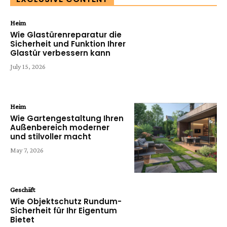
Heim
Wie Glastürenreparatur die
Sicherheit und Funktion Ihrer
Glastür verbessern kann
July 15, 2026
Heim
Wie Gartengestaltung Ihren
Außenbereich moderner
und stilvoller macht
May 7, 2026
Geschäft
Wie Objektschutz Rundum-
Sicherheit für Ihr Eigentum
Bietet